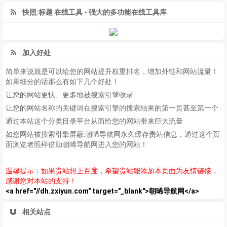
快照:标题 在线工具 - 强大的多功能在线工具库
加入好处
简单来说就是可以给您的网站提升权重排名，增加外链和网站流量！
如果细分的话那么有如下几个好处！
让您的网站更快、更多地被搜索引擎收录
让您的网站名称的关键词在搜索引擎的搜索结果的第一页甚至第一个
通过本站这个分类目录平台从而给您的网站带来巨大流量
如您网站被搜索引擎屏蔽,朝晞导航网永久缓存贵站信息，通过这个页
面浏览者照样借助朝晞导航网进入您的网站！
温馨提示：如果贵站想上百度，希望贵站能添加本页面为友情链接，
感谢您对本站的支持！
<a href="//dh.zxiyun.com" target="_blank">朝晞导航网</a>
相关站点